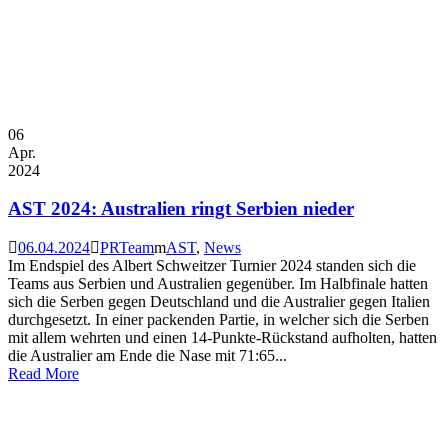
06
Apr.
2024
AST 2024: Australien ringt Serbien nieder
06.04.2024
PRTeam
AST
,
News
Im Endspiel des Albert Schweitzer Turnier 2024 standen sich die
Teams aus Serbien und Australien gegenüber. Im Halbfinale hatten
sich die Serben gegen Deutschland und die Australier gegen Italien
durchgesetzt. In einer packenden Partie, in welcher sich die Serben
mit allem wehrten und einen 14-Punkte-Rückstand aufholten, hatten
die Australier am Ende die Nase mit 71:65...
Read More