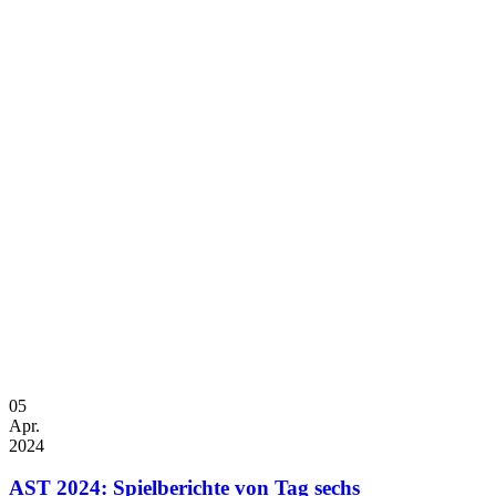
05
Apr.
2024
AST 2024: Spielberichte von Tag sechs