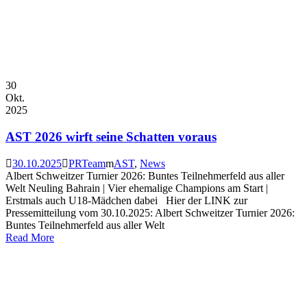
30
Okt.
2025
AST 2026 wirft seine Schatten voraus
30.10.2025
PRTeam
AST
,
News
Albert Schweitzer Turnier 2026: Buntes Teilnehmerfeld aus aller
Welt Neuling Bahrain | Vier ehemalige Champions am Start |
Erstmals auch U18-Mädchen dabei Hier der LINK zur
Pressemitteilung vom 30.10.2025: Albert Schweitzer Turnier 2026:
Buntes Teilnehmerfeld aus aller Welt
Read More