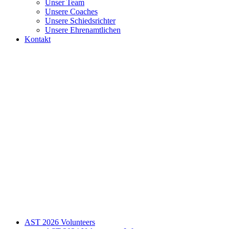
Unser Team
Unsere Coaches
Unsere Schiedsrichter
Unsere Ehrenamtlichen
Kontakt
AST 2026 Volunteers