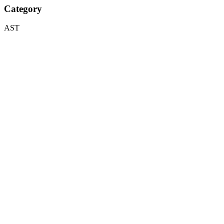
Category
AST