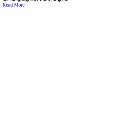
Read More