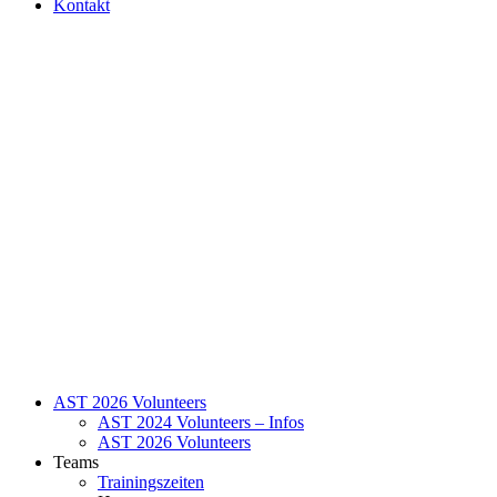
Kontakt
AST 2026 Volunteers
AST 2024 Volunteers – Infos
AST 2026 Volunteers
Teams
Trainingszeiten