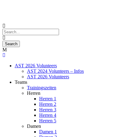
AST 2026 Volunteers
AST 2024 Volunteers – Infos
AST 2026 Volunteers
Teams
Trainingszeiten
Herren
Herren 1
Herren 2
Herren 3
Herren 4
Herren 5
Damen
Damen 1