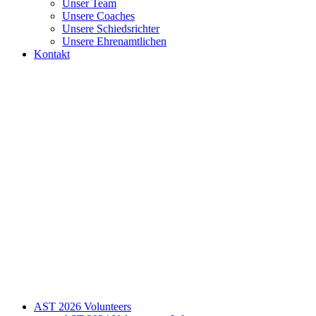
Unser Team
Unsere Coaches
Unsere Schiedsrichter
Unsere Ehrenamtlichen
Kontakt
AST 2026 Volunteers