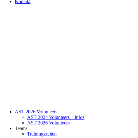
Kontakt
AST 2026 Volunteers
AST 2024 Volunteers – Infos
AST 2026 Volunteers
Teams
Trainingszeiten