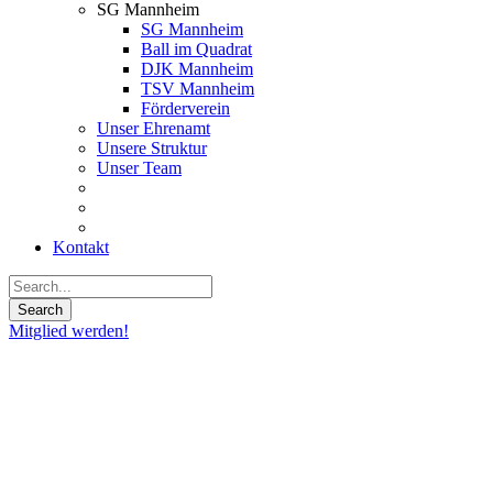
SG Mannheim
SG Mannheim
Ball im Quadrat
DJK Mannheim
TSV Mannheim
Förderverein
Unser Ehrenamt
Unsere Struktur
Unser Team
Kontakt
Mitglied werden!
Fragen
&
Antworten