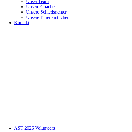
Unser Team
Unsere Coaches
Unsere Schiedsrichter
Unsere Ehrenamtlichen
Kontakt
AST 2026 Volunteers