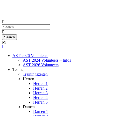
AST 2026 Volunteers
AST 2024 Volunteers – Infos
AST 2026 Volunteers
Teams
Trainingszeiten
Herren
Herren 1
Herren 2
Herren 3
Herren 4
Herren 5
Damen
Damen 1