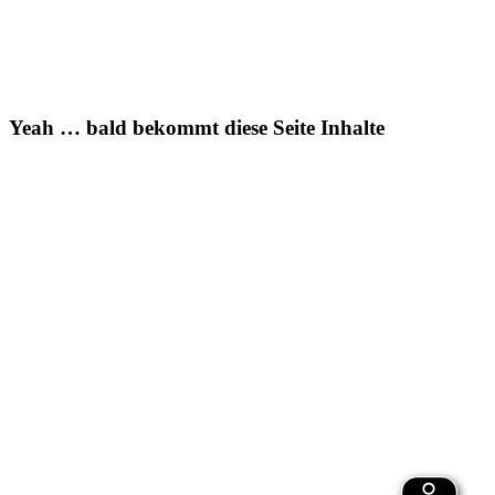
Unsere
Coaches
Yeah … bald bekommt diese Seite Inhalte