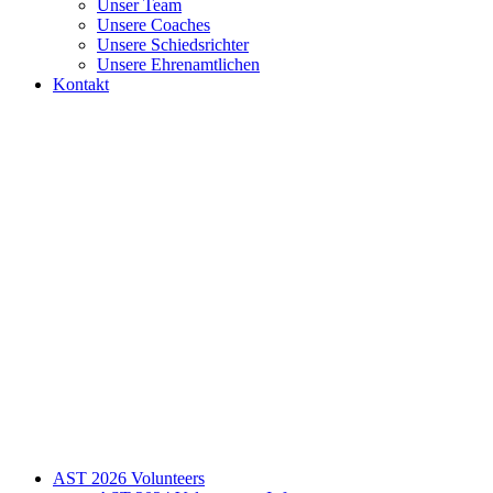
Unser Team
Unsere Coaches
Unsere Schiedsrichter
Unsere Ehrenamtlichen
Kontakt
AST 2026 Volunteers