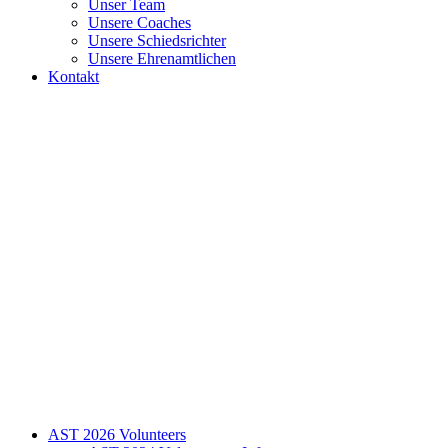
Unser Team
Unsere Coaches
Unsere Schiedsrichter
Unsere Ehrenamtlichen
Kontakt
AST 2026 Volunteers