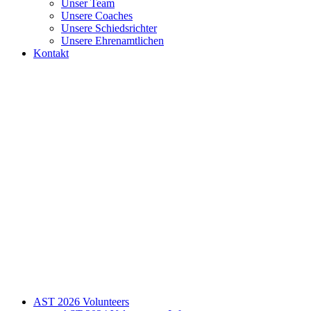
Unser Team
Unsere Coaches
Unsere Schiedsrichter
Unsere Ehrenamtlichen
Kontakt
AST 2026 Volunteers