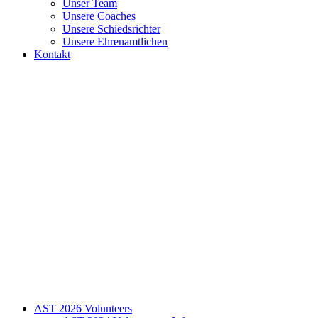
Unser Team
Unsere Coaches
Unsere Schiedsrichter
Unsere Ehrenamtlichen
Kontakt
AST 2026 Volunteers