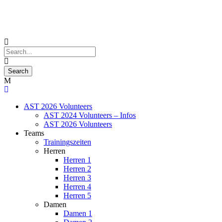
AST 2026 Volunteers
AST 2024 Volunteers – Infos
AST 2026 Volunteers
Teams
Trainingszeiten
Herren
Herren 1
Herren 2
Herren 3
Herren 4
Herren 5
Damen
Damen 1