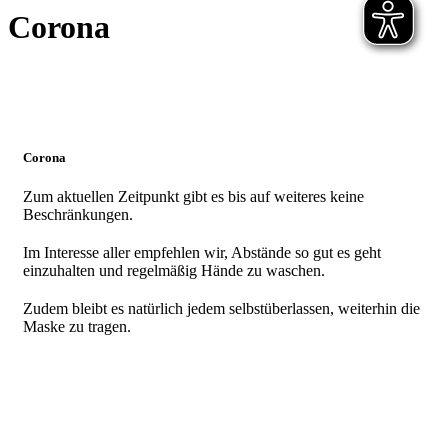
Corona
Corona
Zum aktuellen Zeitpunkt gibt es bis auf weiteres keine
Beschränkungen.
Im Interesse aller empfehlen wir, Abstände so gut es geht
einzuhalten und regelmäßig Hände zu waschen.
Zudem bleibt es natürlich jedem selbstüberlassen, weiterhin die
Maske zu tragen.