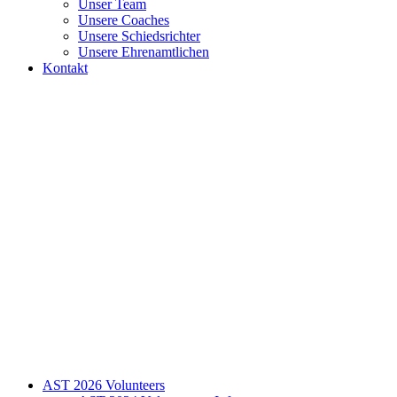
Unser Team
Unsere Coaches
Unsere Schiedsrichter
Unsere Ehrenamtlichen
Kontakt
AST 2026 Volunteers