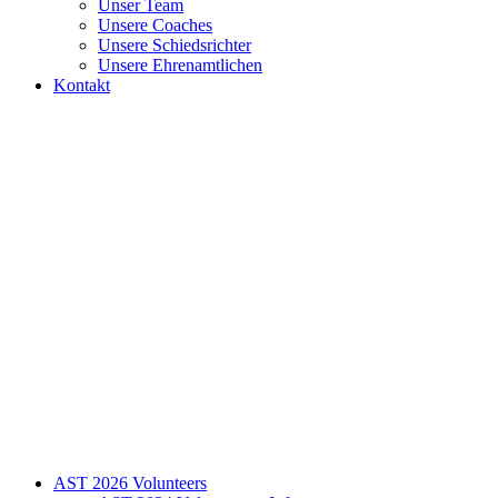
Unser Team
Unsere Coaches
Unsere Schiedsrichter
Unsere Ehrenamtlichen
Kontakt
AST 2026 Volunteers