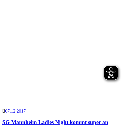
07.12.2017
SG Mannheim Ladies Night kommt super an