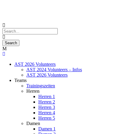
AST 2026 Volunteers
AST 2024 Volunteers – Infos
AST 2026 Volunteers
Teams
Trainingszeiten
Herren
Herren 1
Herren 2
Herren 3
Herren 4
Herren 5
Damen
Damen 1