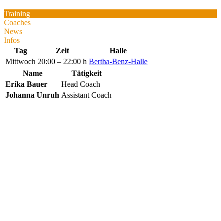
Training
Coaches
News
Infos
Tag
Zeit
Halle
Mittwoch
20:00 – 22:00 h
Bertha-Benz-Halle
Name
Tätigkeit
Erika Bauer
Head Coach
Johanna Unruh
Assistant Coach