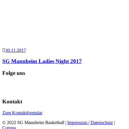
30.11.2017
SG Mannheim Ladies Night 2017
Folge uns
Kontakt
Zum Kontaktformular
© 2022 SG Mannheim Basketball |
Impressum
|
Datenschutz
|
Corona