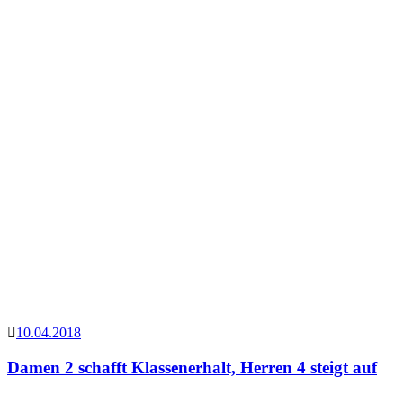
10.04.2018
Damen 2 schafft Klassenerhalt, Herren 4 steigt auf