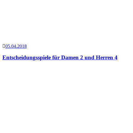
05.04.2018
Entscheidungsspiele für Damen 2 und Herren 4