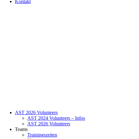
Kontakt
AST 2026 Volunteers
AST 2024 Volunteers – Infos
AST 2026 Volunteers
Teams
Trainingszeiten