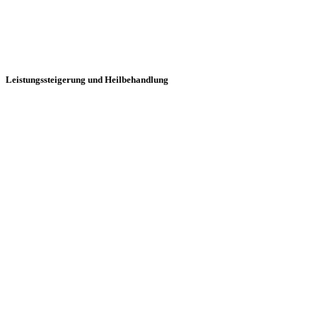
SPL
Leistungssteigerung und Heilbehandlung