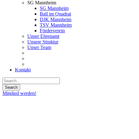
SG Mannheim
SG Mannheim
Ball im Quadrat
DJK Mannheim
TSV Mannheim
Förderverein
Unser Ehrenamt
Unsere Struktur
Unser Team
Kontakt
Mitglied werden!
Danny’s
PT-
Lounge