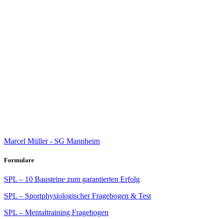
Marcel Müller - SG Mannheim
Formulare
SPL – 10 Bausteine zum garantierten Erfolg
SPL – Sportphysiologischer Fragebogen & Test
SPL – Mentaltraining Fragebogen