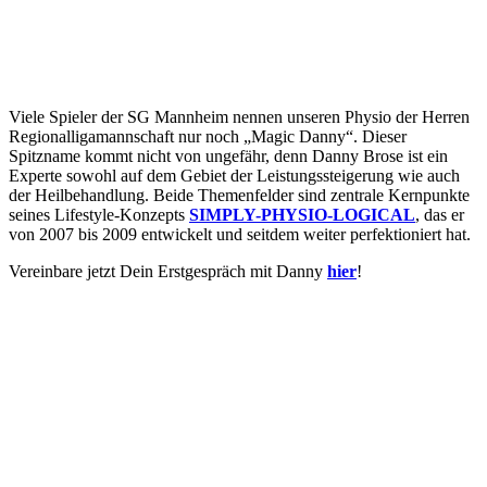
Viele Spieler der SG Mannheim nennen unseren Physio der Herren
Regionalligamannschaft nur noch „Magic Danny“. Dieser
Spitzname kommt nicht von ungefähr, denn Danny Brose ist ein
Experte sowohl auf dem Gebiet der Leistungssteigerung wie auch
der Heilbehandlung. Beide Themenfelder sind zentrale Kernpunkte
seines Lifestyle-Konzepts
SIMPLY-PHYSIO-LOGICAL
, das er
von 2007 bis 2009 entwickelt und seitdem weiter perfektioniert hat.
Vereinbare jetzt Dein Erstgespräch mit Danny
hier
!