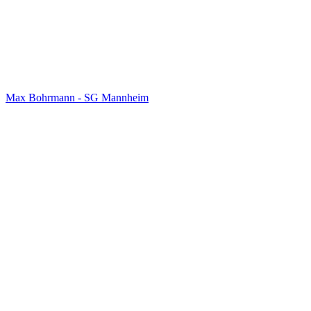
Max Bohrmann - SG Mannheim