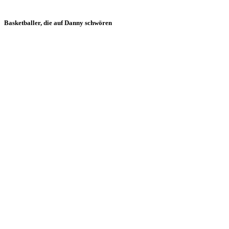
Basketballer, die auf Danny schwören