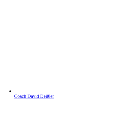
Coach David Deißler