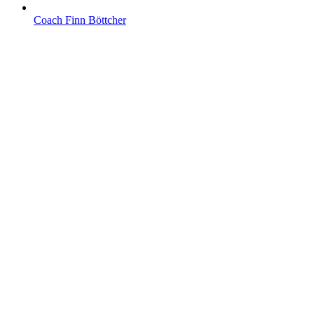
Coach Finn Böttcher