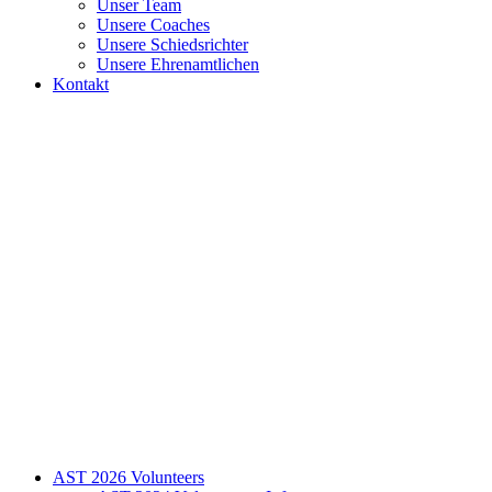
Unser Team
Unsere Coaches
Unsere Schiedsrichter
Unsere Ehrenamtlichen
Kontakt
AST 2026 Volunteers