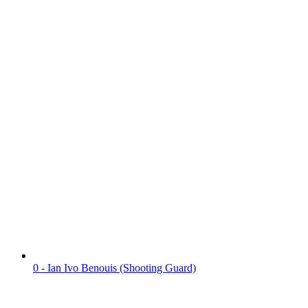
0 - Ian Ivo Benouis (Shooting Guard)