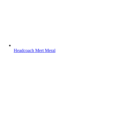
Headcoach Mert Meral