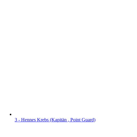
3 - Hennes Krebs (Kapitän , Point Guard)