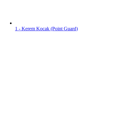
1 - Kerem Kocak (Point Guard)