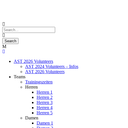
AST 2026 Volunteers
AST 2024 Volunteers – Infos
AST 2026 Volunteers
Teams
Trainingszeiten
Herren
Herren 1
Herren 2
Herren 3
Herren 4
Herren 5
Damen
Damen 1