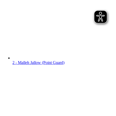
2 - Malleh Jallow (Point Guard)