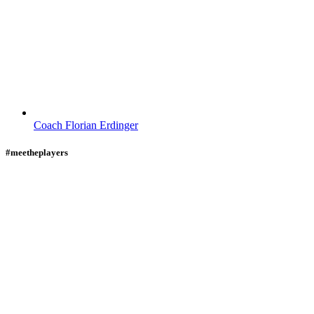
Coach Florian Erdinger
#meetheplayers