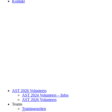
Kontakt
AST 2026 Volunteers
AST 2024 Volunteers – Infos
AST 2026 Volunteers
Teams
Trainingszeiten