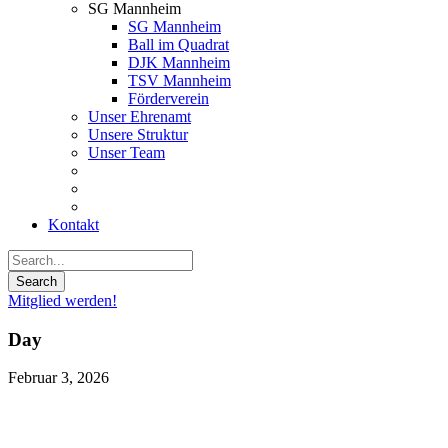
SG Mannheim
SG Mannheim
Ball im Quadrat
DJK Mannheim
TSV Mannheim
Förderverein
Unser Ehrenamt
Unsere Struktur
Unser Team
Kontakt
Mitglied werden!
Day
Februar 3, 2026