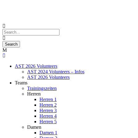
AST 2026 Volunteers
AST 2024 Volunteers – Infos
AST 2026 Volunteers
Teams
Trainingszeiten
Herren
Herren 1
Herren 2
Herren 3
Herren 4
Herren 5
Damen
Damen 1