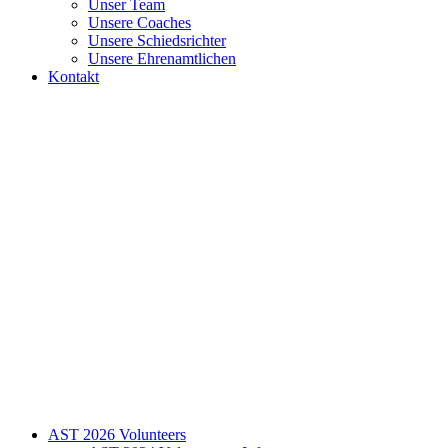
Unser Team
Unsere Coaches
Unsere Schiedsrichter
Unsere Ehrenamtlichen
Kontakt
AST 2026 Volunteers