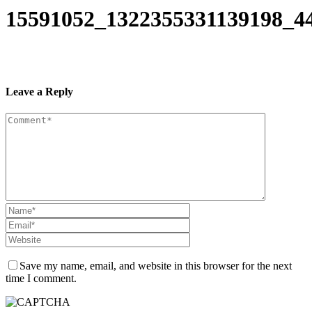
15591052_1322355331139198_4
Leave a Reply
Save my name, email, and website in this browser for the next
time I comment.