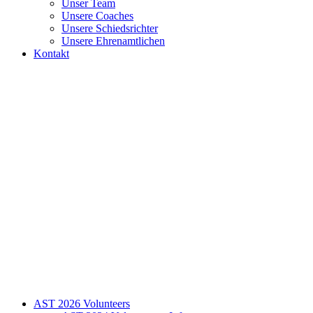
Unser Team
Unsere Coaches
Unsere Schiedsrichter
Unsere Ehrenamtlichen
Kontakt
AST 2026 Volunteers