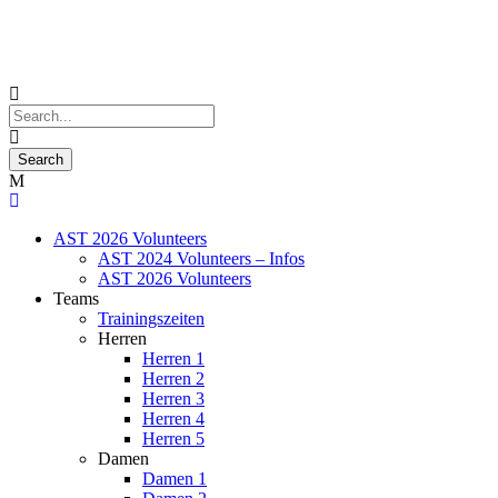
AST 2026 Volunteers
AST 2024 Volunteers – Infos
AST 2026 Volunteers
Teams
Trainingszeiten
Herren
Herren 1
Herren 2
Herren 3
Herren 4
Herren 5
Damen
Damen 1