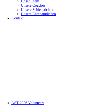
Unser Team
Unsere Coaches
Unsere Schiedsrichter
Unsere Ehrenamtlichen
Kontakt
AST 2026 Volunteers