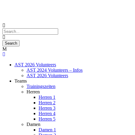
AST 2026 Volunteers
AST 2024 Volunteers – Infos
AST 2026 Volunteers
Teams
Trainingszeiten
Herren
Herren 1
Herren 2
Herren 3
Herren 4
Herren 5
Damen
Damen 1