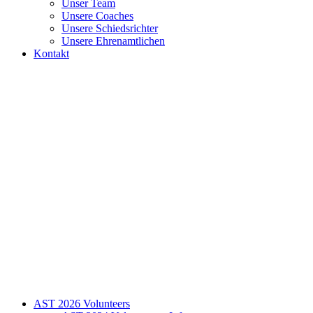
Unser Team
Unsere Coaches
Unsere Schiedsrichter
Unsere Ehrenamtlichen
Kontakt
AST 2026 Volunteers