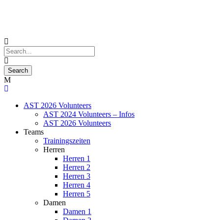
AST 2026 Volunteers
AST 2024 Volunteers – Infos
AST 2026 Volunteers
Teams
Trainingszeiten
Herren
Herren 1
Herren 2
Herren 3
Herren 4
Herren 5
Damen
Damen 1