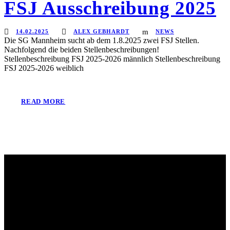
FSJ Ausschreibung 2025
14.02.2025
ALEX GEBHARDT
NEWS
Die SG Mannheim sucht ab dem 1.8.2025 zwei FSJ Stellen.
Nachfolgend die beiden Stellenbeschreibungen!
Stellenbeschreibung FSJ 2025-2026 männlich Stellenbeschreibung
FSJ 2025-2026 weiblich
READ MORE