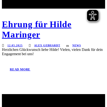
Ehrung für Hilde
Maringer
12.05.2025
ALEX GEBHARDT
NEWS
Herzlichen Glückwunsch liebe Hilde! Vielen, vielen Dank für dein
Engagement bei uns!
READ MORE