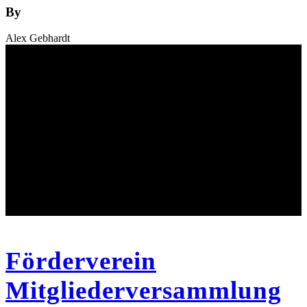
By
Alex Gebhardt
Förderverein
Mitgliederversammlung