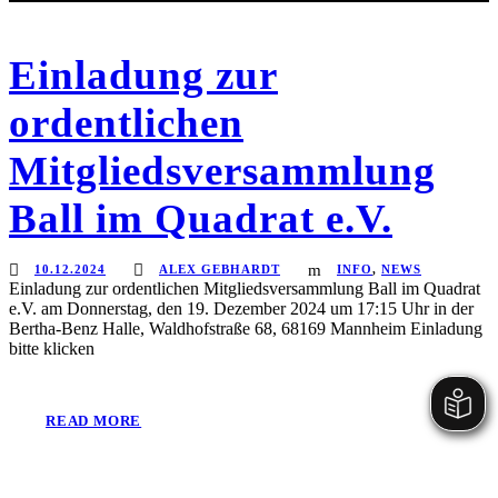
Einladung zur
ordentlichen
Mitgliedsversammlung
Ball im Quadrat e.V.
10.12.2024
ALEX GEBHARDT
INFO
,
NEWS
Einladung zur ordentlichen Mitgliedsversammlung Ball im Quadrat
e.V. am Donnerstag, den 19. Dezember 2024 um 17:15 Uhr in der
Bertha-Benz Halle, Waldhofstraße 68, 68169 Mannheim Einladung
bitte klicken
READ MORE