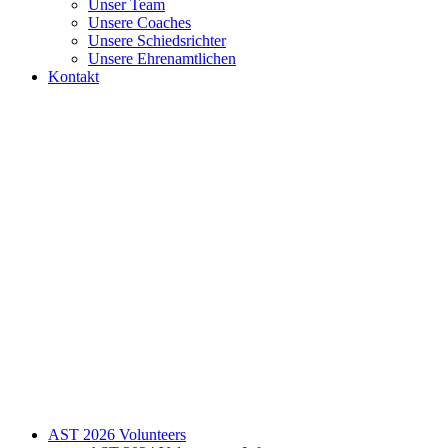
Unser Team
Unsere Coaches
Unsere Schiedsrichter
Unsere Ehrenamtlichen
Kontakt
AST 2026 Volunteers