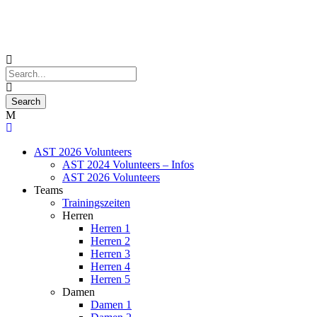
AST 2026 Volunteers
AST 2024 Volunteers – Infos
AST 2026 Volunteers
Teams
Trainingszeiten
Herren
Herren 1
Herren 2
Herren 3
Herren 4
Herren 5
Damen
Damen 1