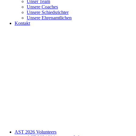
Unser Team
Unsere Coaches
Unsere Schiedsrichter
Unsere Ehrenamtlichen
Kontakt
AST 2026 Volunteers