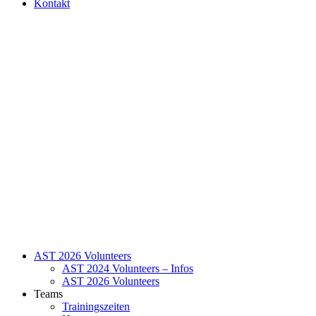
Kontakt
AST 2026 Volunteers
AST 2024 Volunteers – Infos
AST 2026 Volunteers
Teams
Trainingszeiten