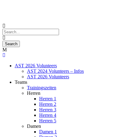
AST 2026 Volunteers
AST 2024 Volunteers – Infos
AST 2026 Volunteers
Teams
Trainingszeiten
Herren
Herren 1
Herren 2
Herren 3
Herren 4
Herren 5
Damen
Damen 1