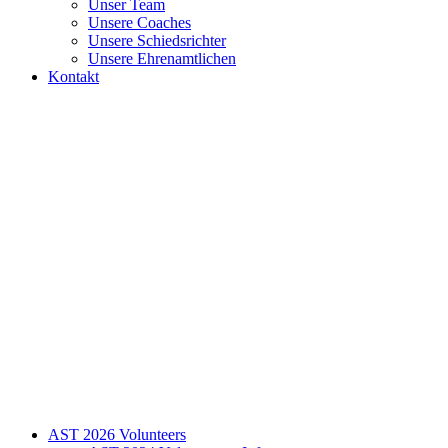
Unser Team
Unsere Coaches
Unsere Schiedsrichter
Unsere Ehrenamtlichen
Kontakt
AST 2026 Volunteers