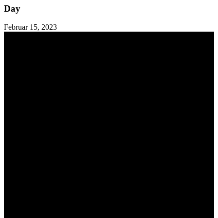
Day
Februar 15, 2023