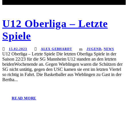
U12 Oberliga – Letzte
Spiele
15.02.2023
ALEX GEBHARDT
JUGEND
,
NEWS
U12 Oberliga – Letzte Spiele Die letzten Oberliga Spiele in der
Saison 22/23 für die SG Mannheim U12 standen an den letzten
beidenWochenende an. Gegen Wieblingen waren die Schützen der
SG nicht untätig, gegen den USC kamen sie erst im letzten Viertel
so richtig in Fahrt. Die Basketballer aus Wieblingen zu Gast in der
Bertha...
READ MORE