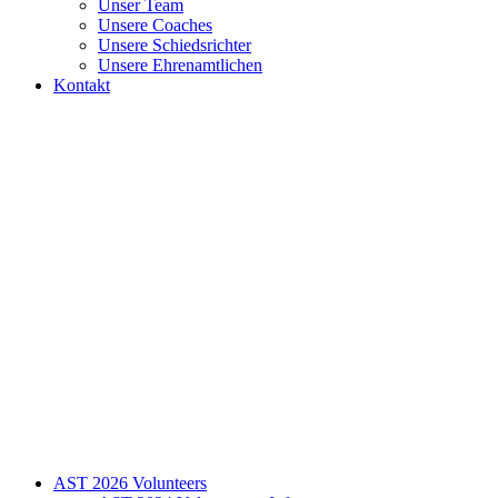
Unser Team
Unsere Coaches
Unsere Schiedsrichter
Unsere Ehrenamtlichen
Kontakt
AST 2026 Volunteers