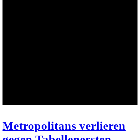
Metropolitans verlieren
gegen Tabellenersten