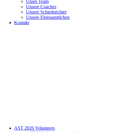
Unser Team
Unsere Coaches
Unsere Schiedsrichter
Unsere Ehrenamtlichen
Kontakt
AST 2026 Volunteers