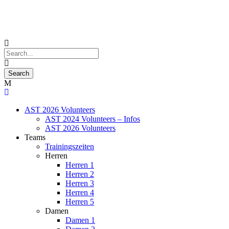
AST 2026 Volunteers
AST 2024 Volunteers – Infos
AST 2026 Volunteers
Teams
Trainingszeiten
Herren
Herren 1
Herren 2
Herren 3
Herren 4
Herren 5
Damen
Damen 1