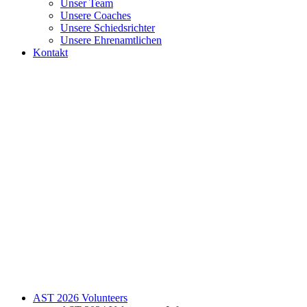
Unser Team
Unsere Coaches
Unsere Schiedsrichter
Unsere Ehrenamtlichen
Kontakt
AST 2026 Volunteers