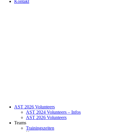
Kontakt
AST 2026 Volunteers
AST 2024 Volunteers – Infos
AST 2026 Volunteers
Teams
Trainingszeiten