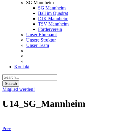
SG Mannheim
SG Mannheim
Ball im Quadrat
DJK Mannheim
TSV Mannheim
Förderverein
Unser Ehrenamt
Unsere Struktur
Unser Team
Kontakt
Mitglied werden!
U14_SG_Mannheim
Prev