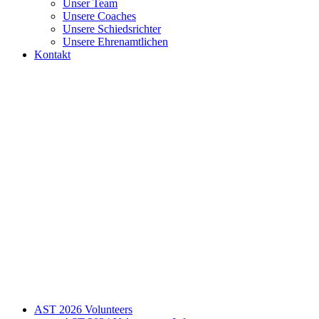
Unser Team
Unsere Coaches
Unsere Schiedsrichter
Unsere Ehrenamtlichen
Kontakt
AST 2026 Volunteers