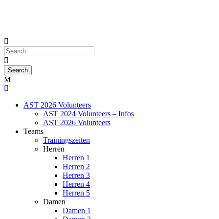
AST 2026 Volunteers
AST 2024 Volunteers – Infos
AST 2026 Volunteers
Teams
Trainingszeiten
Herren
Herren 1
Herren 2
Herren 3
Herren 4
Herren 5
Damen
Damen 1