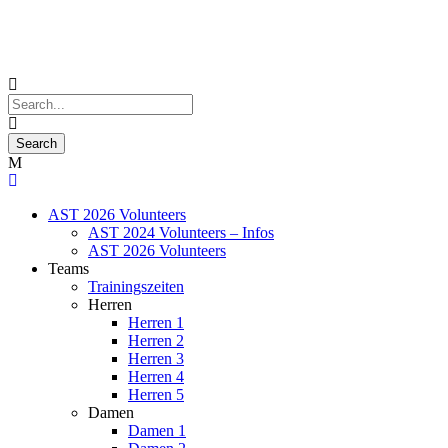
AST 2026 Volunteers
AST 2024 Volunteers – Infos
AST 2026 Volunteers
Teams
Trainingszeiten
Herren
Herren 1
Herren 2
Herren 3
Herren 4
Herren 5
Damen
Damen 1