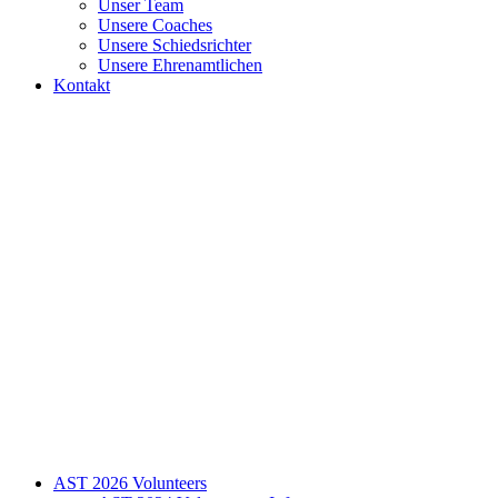
Unser Team
Unsere Coaches
Unsere Schiedsrichter
Unsere Ehrenamtlichen
Kontakt
AST 2026 Volunteers