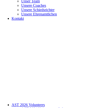
Unser Team
Unsere Coaches
Unsere Schiedsrichter
Unsere Ehrenamtlichen
Kontakt
AST 2026 Volunteers