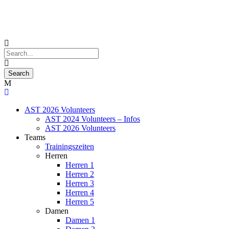
AST 2026 Volunteers
AST 2024 Volunteers – Infos
AST 2026 Volunteers
Teams
Trainingszeiten
Herren
Herren 1
Herren 2
Herren 3
Herren 4
Herren 5
Damen
Damen 1