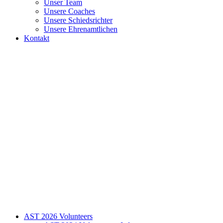
Unser Team
Unsere Coaches
Unsere Schiedsrichter
Unsere Ehrenamtlichen
Kontakt
AST 2026 Volunteers