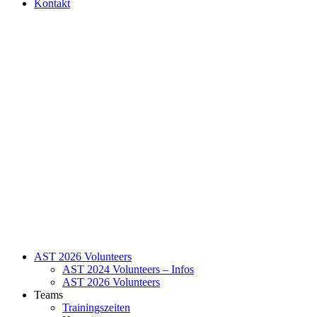
Kontakt
AST 2026 Volunteers
AST 2024 Volunteers – Infos
AST 2026 Volunteers
Teams
Trainingszeiten