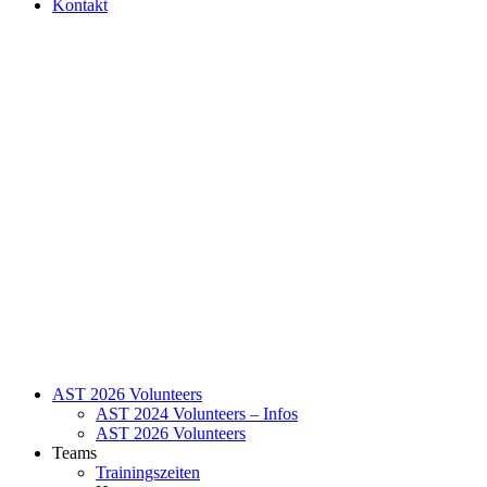
Kontakt
AST 2026 Volunteers
AST 2024 Volunteers – Infos
AST 2026 Volunteers
Teams
Trainingszeiten