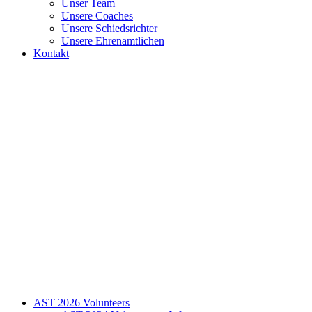
Unser Team
Unsere Coaches
Unsere Schiedsrichter
Unsere Ehrenamtlichen
Kontakt
AST 2026 Volunteers