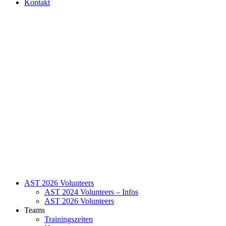
Kontakt
AST 2026 Volunteers
AST 2024 Volunteers – Infos
AST 2026 Volunteers
Teams
Trainingszeiten