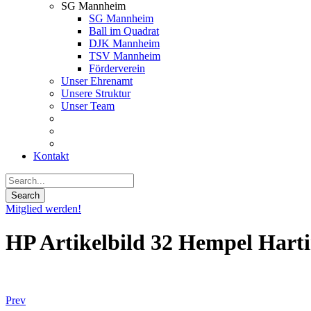
SG Mannheim
SG Mannheim
Ball im Quadrat
DJK Mannheim
TSV Mannheim
Förderverein
Unser Ehrenamt
Unsere Struktur
Unser Team
Kontakt
Mitglied werden!
HP Artikelbild 32 Hempel Hart
Prev