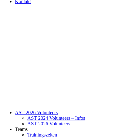
Kontakt
AST 2026 Volunteers
AST 2024 Volunteers – Infos
AST 2026 Volunteers
Teams
Trainingszeiten