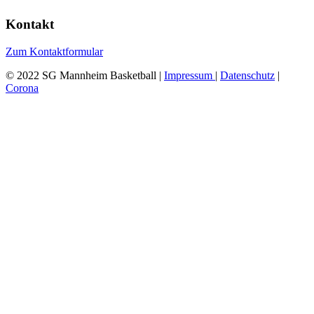
Kontakt
Zum Kontaktformular
© 2022 SG Mannheim Basketball |
Impressum
|
Datenschutz
|
Corona