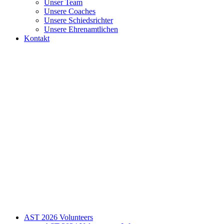
Unser Team
Unsere Coaches
Unsere Schiedsrichter
Unsere Ehrenamtlichen
Kontakt
AST 2026 Volunteers