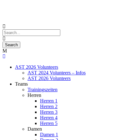
AST 2026 Volunteers
AST 2024 Volunteers – Infos
AST 2026 Volunteers
Teams
Trainingszeiten
Herren
Herren 1
Herren 2
Herren 3
Herren 4
Herren 5
Damen
Damen 1