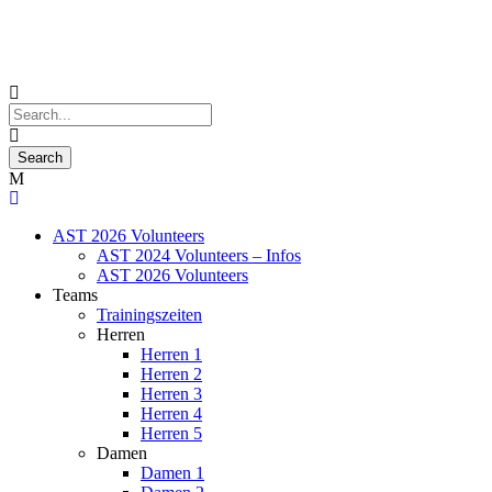
AST 2026 Volunteers
AST 2024 Volunteers – Infos
AST 2026 Volunteers
Teams
Trainingszeiten
Herren
Herren 1
Herren 2
Herren 3
Herren 4
Herren 5
Damen
Damen 1