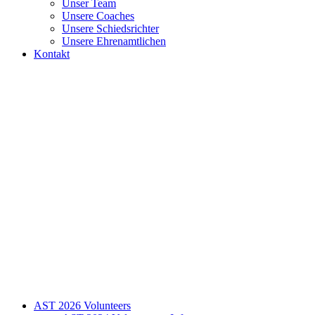
Unser Team
Unsere Coaches
Unsere Schiedsrichter
Unsere Ehrenamtlichen
Kontakt
AST 2026 Volunteers