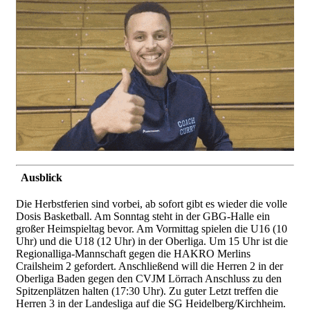
Ausblick
Die Herbstferien sind vorbei, ab sofort gibt es wieder die volle
Dosis Basketball. Am Sonntag steht in der GBG-Halle ein
großer Heimspieltag bevor. Am Vormittag spielen die U16 (10
Uhr) und die U18 (12 Uhr) in der Oberliga. Um 15 Uhr ist die
Regionalliga-Mannschaft gegen die HAKRO Merlins
Crailsheim 2 gefordert. Anschließend will die Herren 2 in der
Oberliga Baden gegen den CVJM Lörrach Anschluss zu den
Spitzenplätzen halten (17:30 Uhr). Zu guter Letzt treffen die
Herren 3 in der Landesliga auf die SG Heidelberg/Kirchheim.