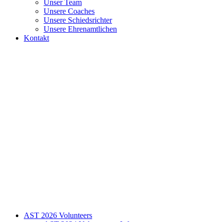
Unser Team
Unsere Coaches
Unsere Schiedsrichter
Unsere Ehrenamtlichen
Kontakt
AST 2026 Volunteers