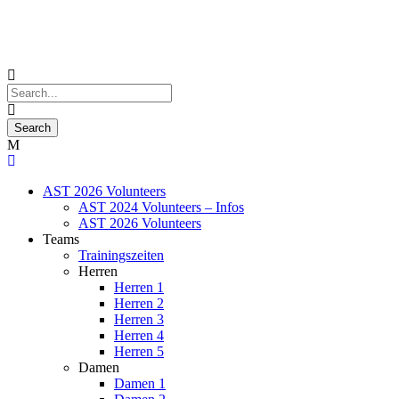
AST 2026 Volunteers
AST 2024 Volunteers – Infos
AST 2026 Volunteers
Teams
Trainingszeiten
Herren
Herren 1
Herren 2
Herren 3
Herren 4
Herren 5
Damen
Damen 1