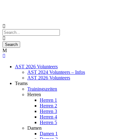
AST 2026 Volunteers
AST 2024 Volunteers – Infos
AST 2026 Volunteers
Teams
Trainingszeiten
Herren
Herren 1
Herren 2
Herren 3
Herren 4
Herren 5
Damen
Damen 1