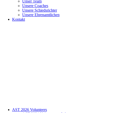
Unser Team
Unsere Coaches
Unsere Schiedsrichter
Unsere Ehrenamtlichen
Kontakt
AST 2026 Volunteers