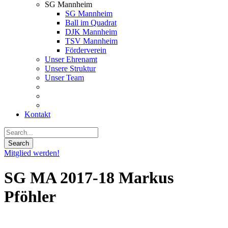
SG Mannheim
SG Mannheim
Ball im Quadrat
DJK Mannheim
TSV Mannheim
Förderverein
Unser Ehrenamt
Unsere Struktur
Unser Team
Kontakt
Mitglied werden!
SG MA 2017-18 Markus
Pföhler