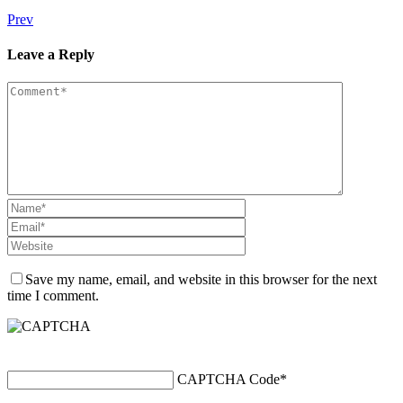
Prev
Leave a Reply
Save my name, email, and website in this browser for the next
time I comment.
CAPTCHA Code
*