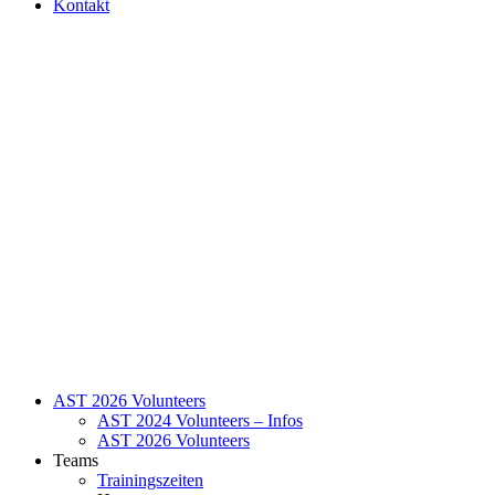
Kontakt
AST 2026 Volunteers
AST 2024 Volunteers – Infos
AST 2026 Volunteers
Teams
Trainingszeiten