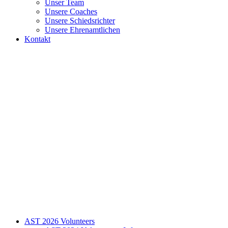
Unser Team
Unsere Coaches
Unsere Schiedsrichter
Unsere Ehrenamtlichen
Kontakt
AST 2026 Volunteers