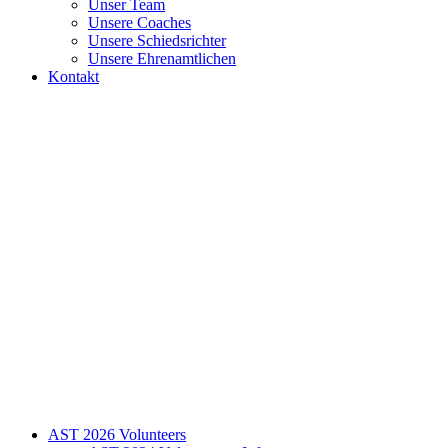
Unser Team
Unsere Coaches
Unsere Schiedsrichter
Unsere Ehrenamtlichen
Kontakt
AST 2026 Volunteers