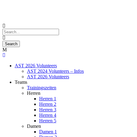
AST 2026 Volunteers
AST 2024 Volunteers – Infos
AST 2026 Volunteers
Teams
Trainingszeiten
Herren
Herren 1
Herren 2
Herren 3
Herren 4
Herren 5
Damen
Damen 1