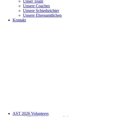
Unser Team
Unsere Coaches
Unsere Schiedsrichter
Unsere Ehrenamtlichen
Kontakt
AST 2026 Volunteers