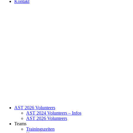
Kontakt
AST 2026 Volunteers
AST 2024 Volunteers – Infos
AST 2026 Volunteers
Teams
Trainingszeiten