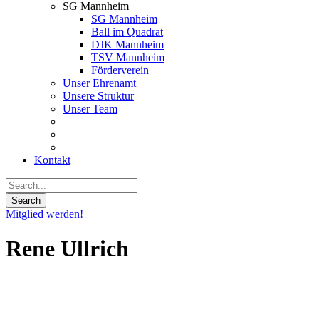
SG Mannheim
SG Mannheim
Ball im Quadrat
DJK Mannheim
TSV Mannheim
Förderverein
Unser Ehrenamt
Unsere Struktur
Unser Team
Kontakt
Mitglied werden!
Rene Ullrich