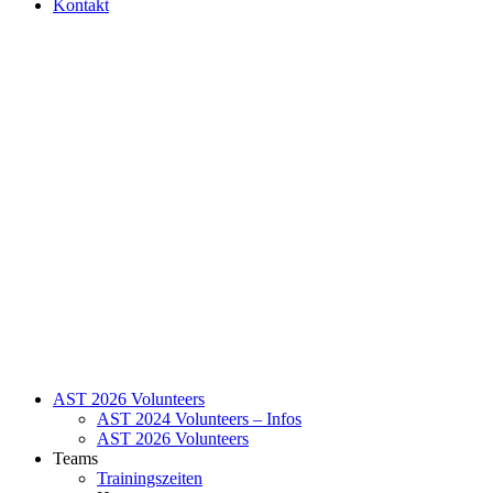
Kontakt
AST 2026 Volunteers
AST 2024 Volunteers – Infos
AST 2026 Volunteers
Teams
Trainingszeiten