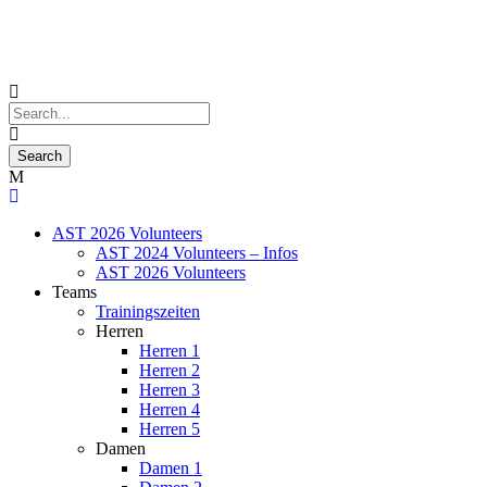
AST 2026 Volunteers
AST 2024 Volunteers – Infos
AST 2026 Volunteers
Teams
Trainingszeiten
Herren
Herren 1
Herren 2
Herren 3
Herren 4
Herren 5
Damen
Damen 1