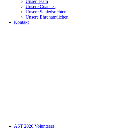
Unser Team
Unsere Coaches
Unsere Schiedsrichter
Unsere Ehrenamtlichen
Kontakt
AST 2026 Volunteers