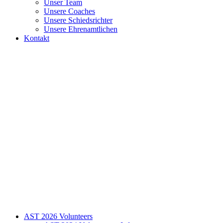
Unser Team
Unsere Coaches
Unsere Schiedsrichter
Unsere Ehrenamtlichen
Kontakt
AST 2026 Volunteers