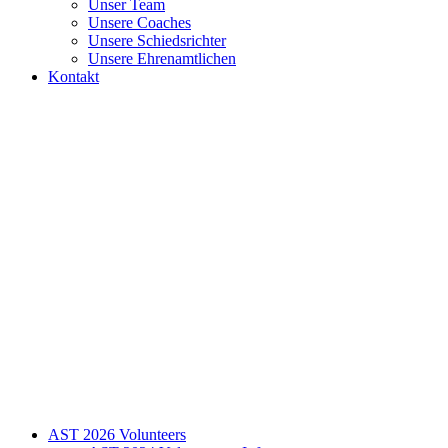
Unser Team
Unsere Coaches
Unsere Schiedsrichter
Unsere Ehrenamtlichen
Kontakt
AST 2026 Volunteers