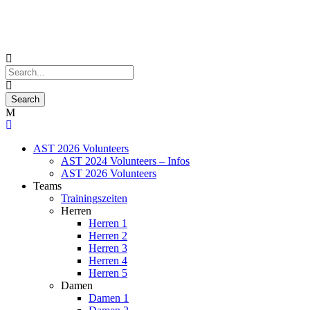
AST 2026 Volunteers
AST 2024 Volunteers – Infos
AST 2026 Volunteers
Teams
Trainingszeiten
Herren
Herren 1
Herren 2
Herren 3
Herren 4
Herren 5
Damen
Damen 1