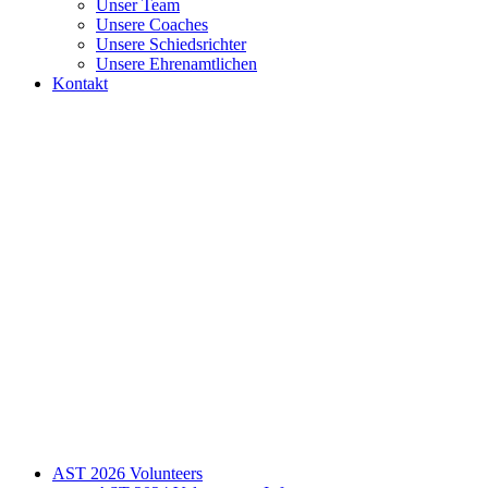
Unser Team
Unsere Coaches
Unsere Schiedsrichter
Unsere Ehrenamtlichen
Kontakt
AST 2026 Volunteers