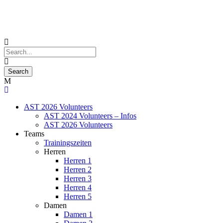
AST 2026 Volunteers
AST 2024 Volunteers – Infos
AST 2026 Volunteers
Teams
Trainingszeiten
Herren
Herren 1
Herren 2
Herren 3
Herren 4
Herren 5
Damen
Damen 1