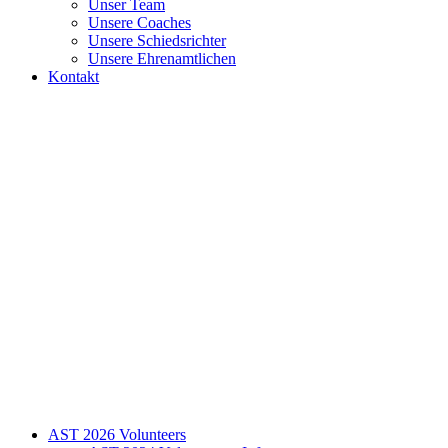
Unser Team
Unsere Coaches
Unsere Schiedsrichter
Unsere Ehrenamtlichen
Kontakt
AST 2026 Volunteers